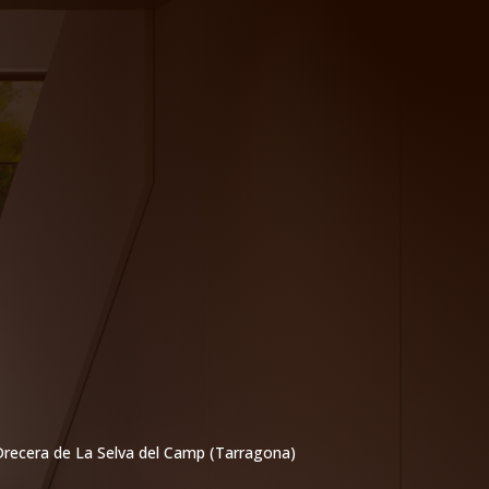
 Drecera de La Selva del Camp (Tarragona)