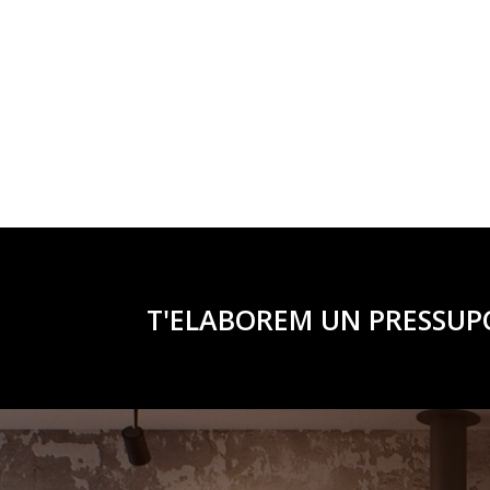
T'ELABOREM UN PRESSUP