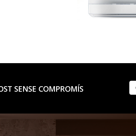
OST SENSE COMPROMÍS