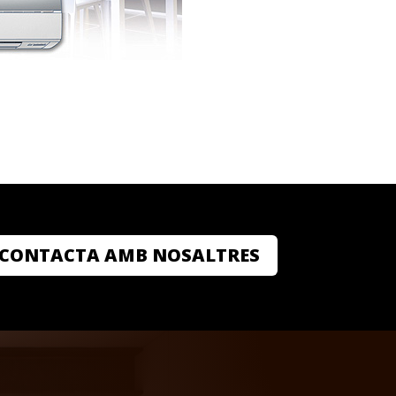
CONTACTA AMB NOSALTRES