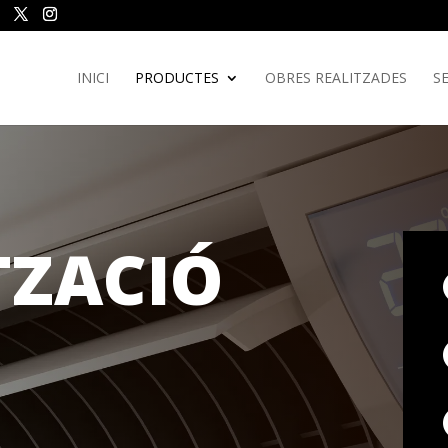
INICI
PRODUCTES
OBRES REALITZADES
SE
TZACIÓ