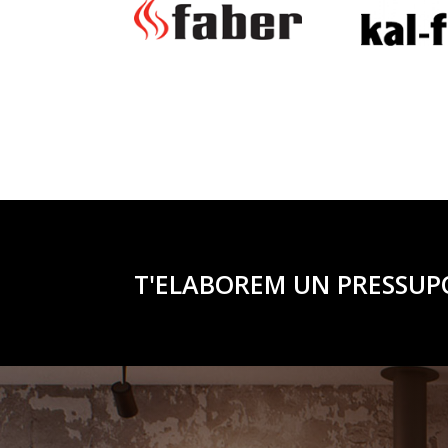
T'ELABOREM UN PRESSUP