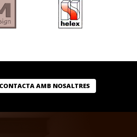
CONTACTA AMB NOSALTRES