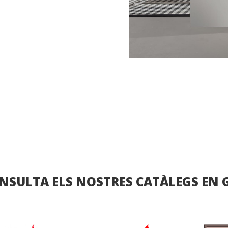
NSULTA ELS NOSTRES CATÀLEGS EN 