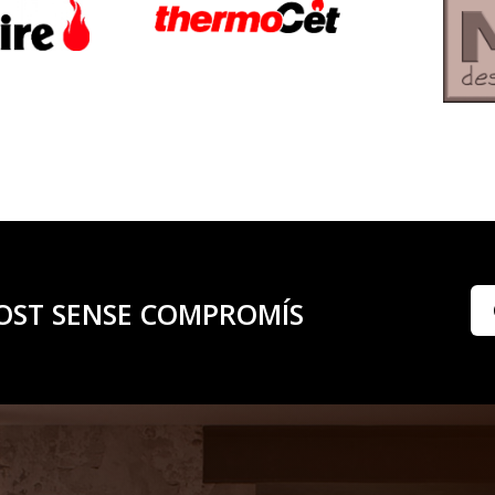
OST SENSE COMPROMÍS