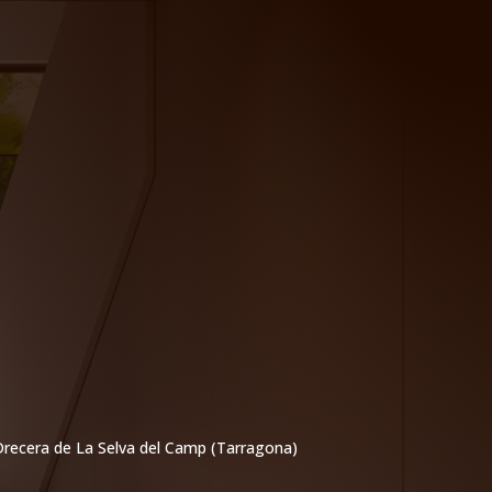
 Drecera de La Selva del Camp (Tarragona)