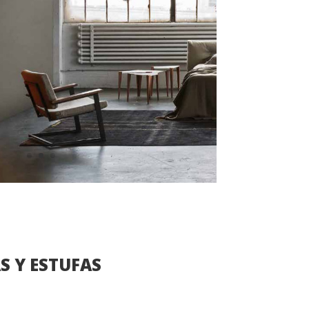
 Y ESTUFAS