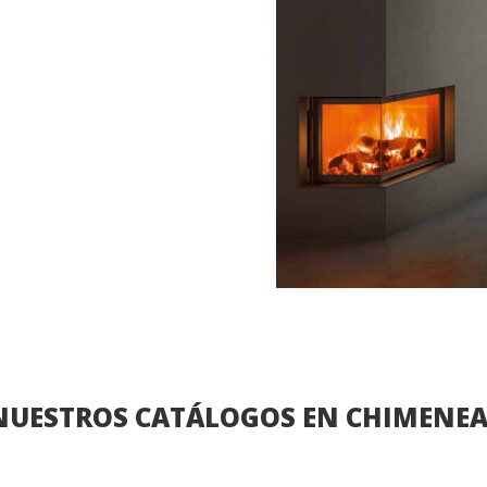
NUESTROS CATÁLOGOS EN CHIMENEAS