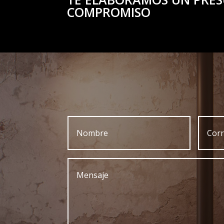
COMPROMISO