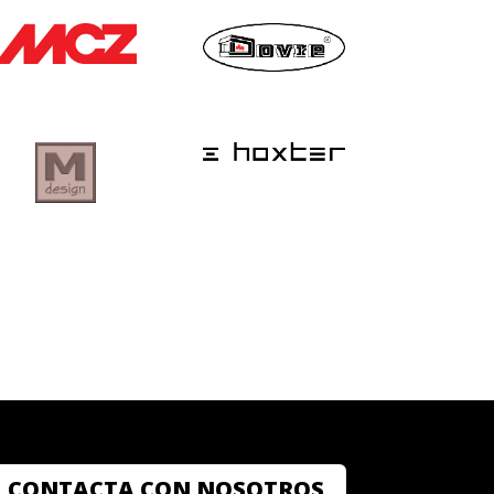
CONTACTA CON NOSOTROS