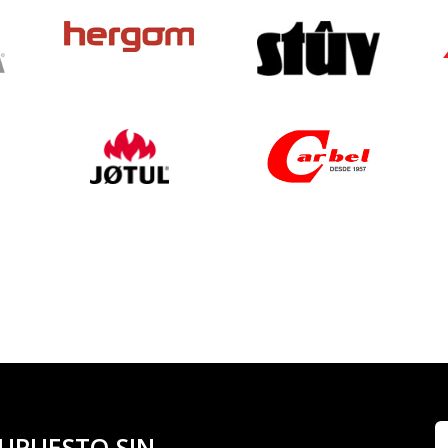
UPUESTO SIN