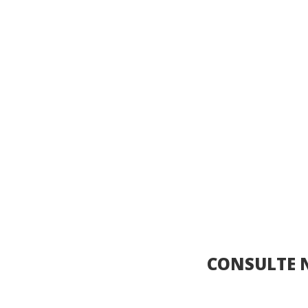
CONSULTE 