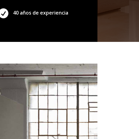

40 años de experiencia